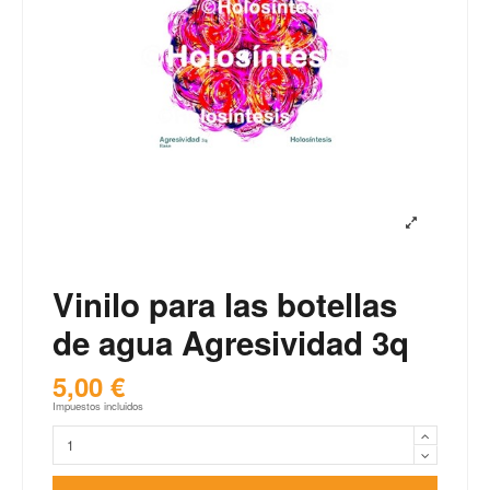
Vinilo para las botellas
de agua Agresividad 3q
5,00 €
Impuestos incluidos