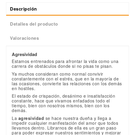
Descripción
Detalles del producto
Valoraciones
Agresividad
Estamos entrenados para afrontar la vida como una
carrera de obstáculos donde si no pisas te pisan.
Ya muchos consideran como normal convivir
constantemente con el estrés, que en la mayoría de
las ocasiones, convierte las relaciones con los demás
en hostiles.
El estado de crispación, desánimo e insatisfacción
constante, hace que vivamos enfadados todo el
tiempo, bien con nosotros mismos, bien con los
demás.
La
agresividad
se hace nuestra dueña y llega a
impedir cualquier manifestación del amor que todos
llevamos dentro. Librarnos de ella es un gran paso
para poder expresar nuestros sentimientos y mejorar