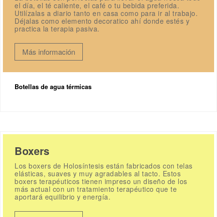
el día, el té caliente, el café o tu bebida preferida.
Utilízalas a diario tanto en casa como para ir al trabajo.
Déjalas como elemento decoratico ahí donde estés y
practica la terapia pasiva.
Más información
Botellas de agua térmicas
Boxers
Los boxers de Holosíntesis están fabricados con telas
elásticas, suaves y muy agradables al tacto. Estos
boxers terapéuticos tienen impreso un diseño de los
más actual con un tratamiento terapéutico que te
aportará equilibrio y energía.