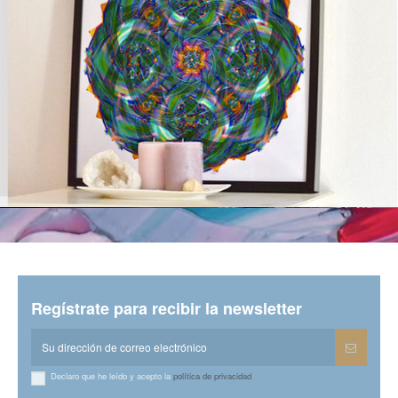
Regístrate para recibir la newsletter
Declaro que he leído y acepto la
política de privacidad