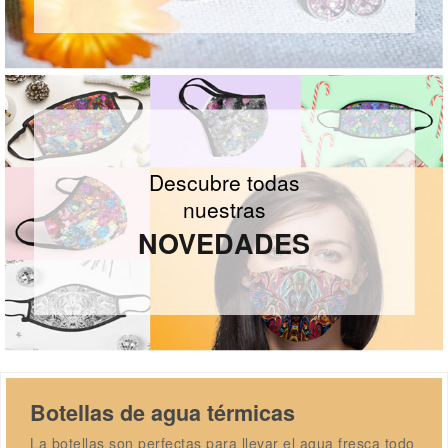
Descubre todas
nuestras
NOVEDADES
Botellas de agua térmicas
La botellas son perfectas para llevar el agua fresca todo