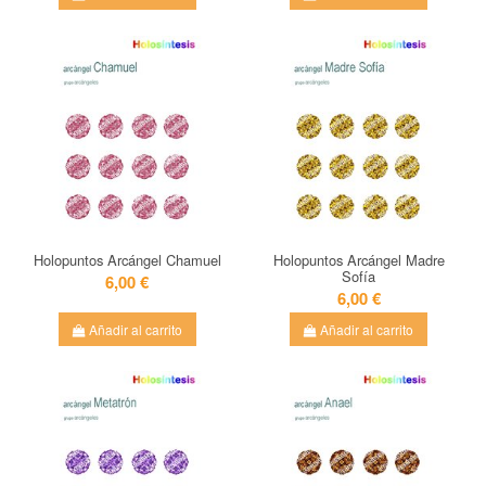
Holopuntos Arcángel Chamuel
Holopuntos Arcángel Madre
Sofía
6,00 €
6,00 €
Añadir al carrito
Añadir al carrito