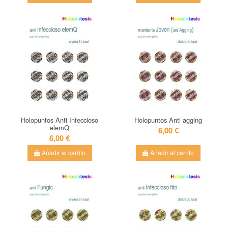
Holopuntos Anti Infeccioso
Holopuntos Anti agging
elemQ
6,00 €
6,00 €
Añadir al carrito
Añadir al carrito