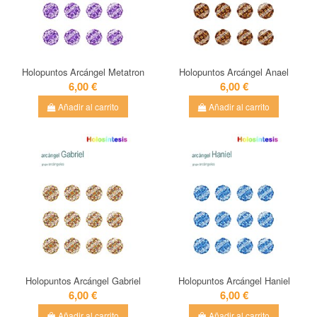
Holopuntos Arcángel Metatron
Holopuntos Arcángel Anael
6,00 €
6,00 €
Añadir al carrito
Añadir al carrito
Holopuntos Arcángel Gabriel
Holopuntos Arcángel Haniel
6,00 €
6,00 €
Añadir al carrito
Añadir al carrito