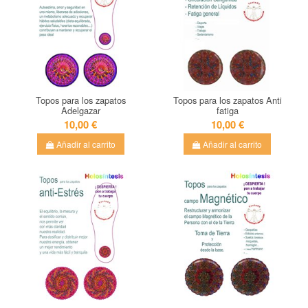
Topos para los zapatos
Topos para los zapatos Anti
Adelgazar
fatiga
10,00 €
10,00 €
Añadir al carrito
Añadir al carrito