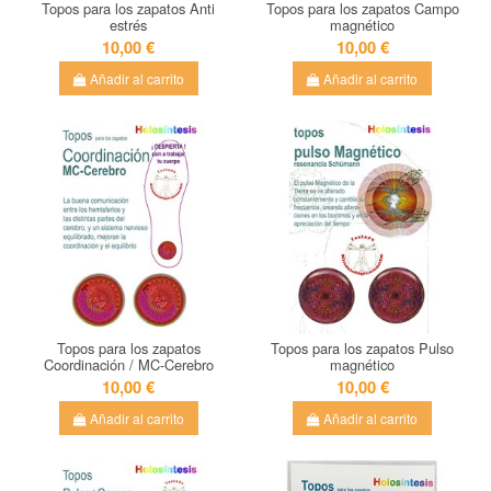
Topos para los zapatos Anti
Topos para los zapatos Campo
estrés
magnético
10,00 €
10,00 €
Añadir al carrito
Añadir al carrito
Topos para los zapatos
Topos para los zapatos Pulso
Coordinación / MC-Cerebro
magnético
10,00 €
10,00 €
Añadir al carrito
Añadir al carrito