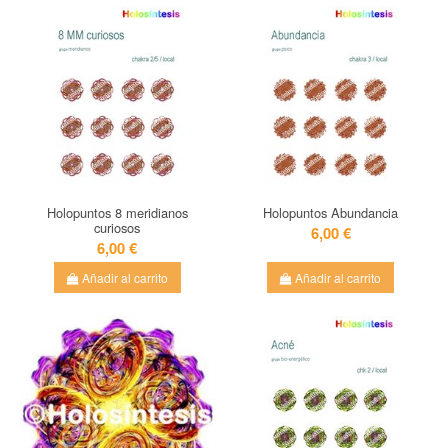
Holopuntos 8 meridianos
Holopuntos Abundancia
curiosos
6,00 €
6,00 €
Añadir al carrito
Añadir al carrito