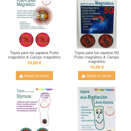
Topos para los zapatos Pulso
Topos para los zapatos 5G
magnético & Campo magnético
Pulso magnético & Campo
magnético
10,00 €
10,00 €
Añadir al carrito
Añadir al carrito