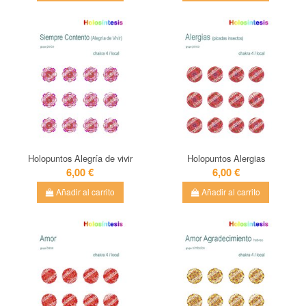
Holopuntos Alegría de vivir
Holopuntos Alergias
6,00 €
6,00 €
Añadir al carrito
Añadir al carrito