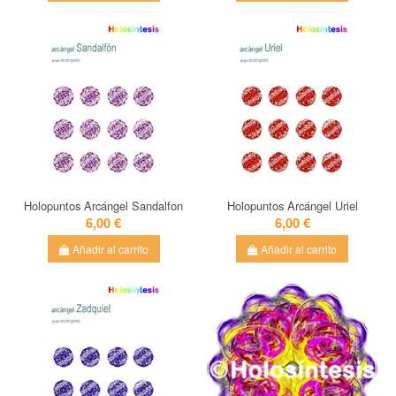
Holopuntos Arcángel Sandalfon
Holopuntos Arcángel Uriel
6,00 €
6,00 €
Añadir al carrito
Añadir al carrito