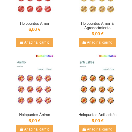
Holopuntos Amor
Holopuntos Amor &
Agradecimiento
6,00 €
6,00 €
Añadir al carrito
Añadir al carrito
Holopuntos Ánimo
Holopuntos Anti estrés
6,00 €
6,00 €
Añadir al carrito
Añadir al carrito