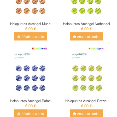
Holopuntos Arcángel Muriel
Holopuntos Arcángel Nathanael
6,00 €
6,00 €
Añadir al carrito
Añadir al carrito
Holopuntos Arcángel Rafael
Holopuntos Arcángel Ratziel
6,00 €
6,00 €
Añadir al carrito
Añadir al carrito