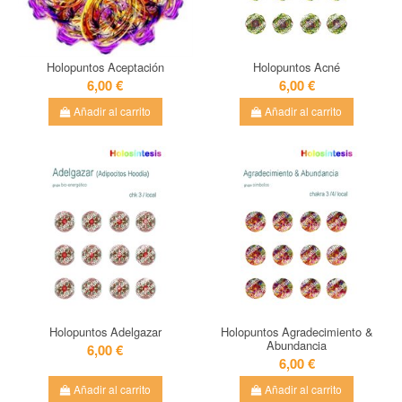
Holopuntos Aceptación
Holopuntos Acné
6,00 €
6,00 €
Añadir al carrito
Añadir al carrito
Holopuntos Adelgazar
Holopuntos Agradecimiento &
Abundancia
6,00 €
6,00 €
Añadir al carrito
Añadir al carrito