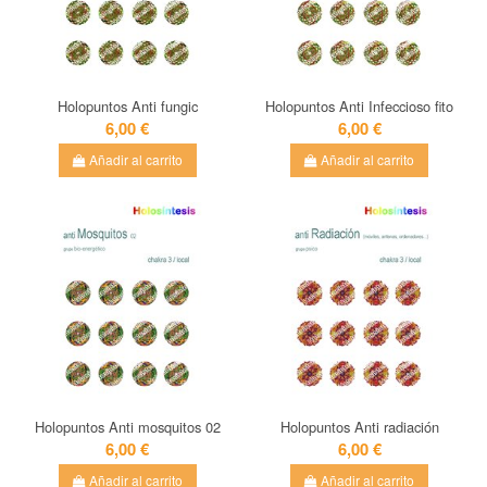
Holopuntos Anti fungic
Holopuntos Anti Infeccioso fito
6,00 €
6,00 €
Añadir al carrito
Añadir al carrito
Holopuntos Anti mosquitos 02
Holopuntos Anti radiación
6,00 €
6,00 €
Añadir al carrito
Añadir al carrito