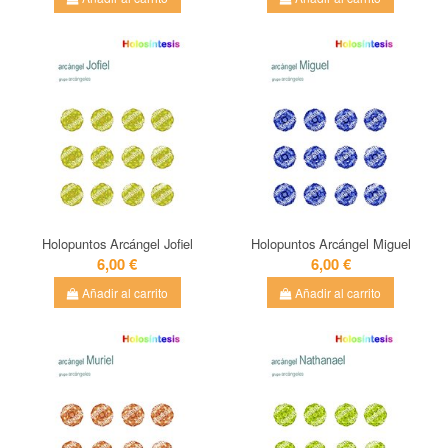
Holopuntos Arcángel Jofiel
Holopuntos Arcángel Miguel
6,00 €
6,00 €
Añadir al carrito
Añadir al carrito