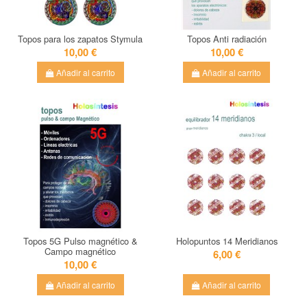
Topos para los zapatos Stymula
Topos Anti radiación
10,00 €
10,00 €
Añadir al carrito
Añadir al carrito
Topos 5G Pulso magnético &
Holopuntos 14 Meridianos
Campo magnético
6,00 €
10,00 €
Añadir al carrito
Añadir al carrito