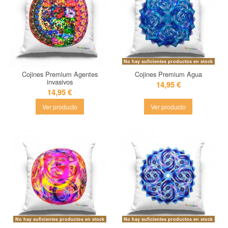
No hay suficientes productos en stock
Cojines Premium Agentes
Cojines Premium Agua
invasivos
14,95 €
14,95 €
Ver producto
Ver producto
No hay suficientes productos en stock
No hay suficientes productos en stock