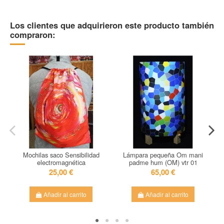
Los clientes que adquirieron este producto también
compraron:
Mochilas saco Sensibilidad
Lámpara pequeña Om mani
electromagnética
padme hum (OM) vtr 01
25,00 €
65,00 €
Añadir al carrito
Añadir al carrito