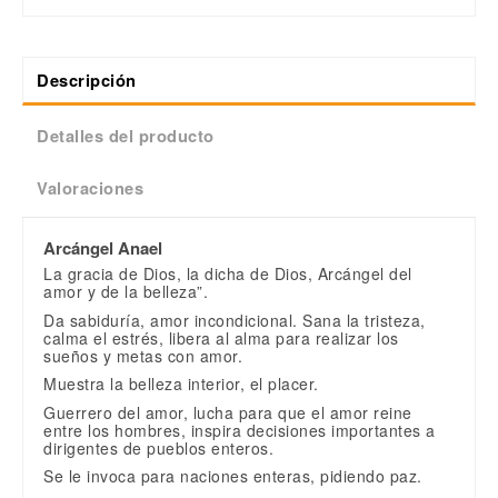
Descripción
Detalles del producto
Valoraciones
Arcángel Anael
La gracia de Dios, la dicha de Dios, Arcángel del
amor y de la belleza”.
Da sabiduría, amor incondicional. Sana la tristeza,
calma el estrés, libera al alma para realizar los
sueños y metas con amor.
Muestra la belleza interior, el placer.
Guerrero del amor, lucha para que el amor reine
entre los hombres, inspira decisiones importantes a
dirigentes de pueblos enteros.
Se le invoca para naciones enteras, pidiendo paz.