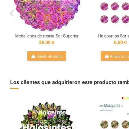
Medallones de resina Ser Superior
Holopuntos Ser s
20,00 €
6,00 €
Añadir al carrito
Añadir al ca
Los clientes que adquirieron este producto ta