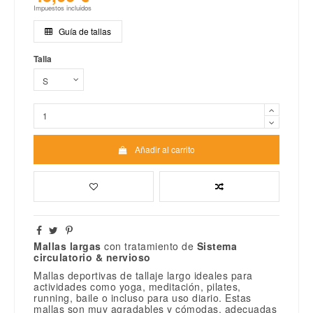
Impuestos incluidos
Guía de tallas
Talla
Añadir al carrito
Mallas largas
con tratamiento de
Sistema
circulatorio & nervioso
Mallas deportivas de tallaje largo ideales para
actividades como yoga, meditación, pilates,
running, baile o incluso para uso diario. Estas
mallas son muy agradables y cómodas, adecuadas