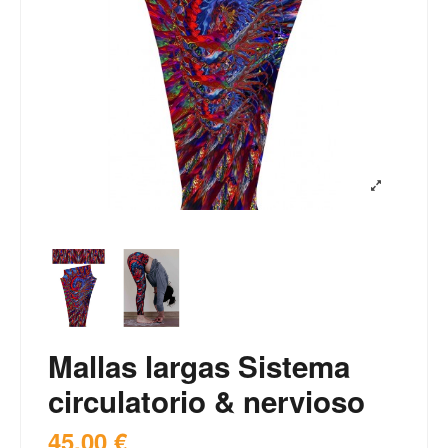
Mallas largas Sistema
circulatorio & nervioso
45,00 €