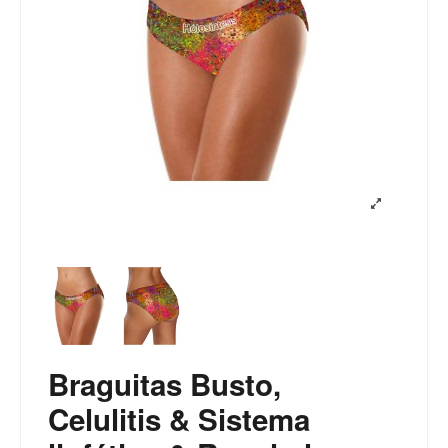
Braguitas Busto,
Celulitis & Sistema