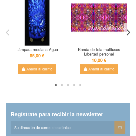
Lámpara mediana Agua
Banda de tela multiusos
Libertad personal
65,00 €
10,00 €
Añadir al carrito
Añadir al carrito
Regístrate para recibir la newsletter